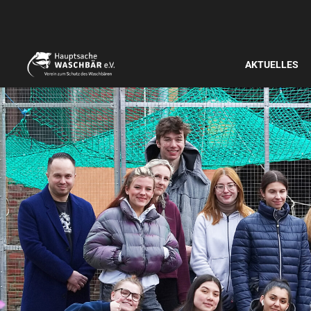
AKTUELLES