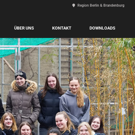
Region Berlin & Brandenburg
ÜBER UNS
KONTAKT
DOWNLOADS