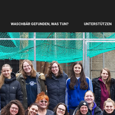
WASCHBÄR GEFUNDEN, WAS TUN?
UNTERSTÜTZEN