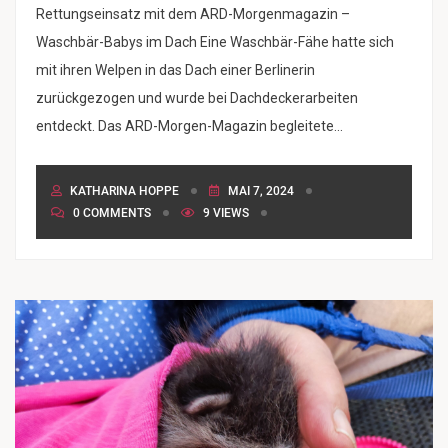
Rettungseinsatz mit dem ARD-Morgenmagazin –
Waschbär-Babys im Dach Eine Waschbär-Fähe hatte sich
mit ihren Welpen in das Dach einer Berlinerin
zurückgezogen und wurde bei Dachdeckerarbeiten
entdeckt. Das ARD-Morgen-Magazin begleitete...
KATHARINA HOPPE
MAI 7, 2024
0 COMMENTS
9 VIEWS