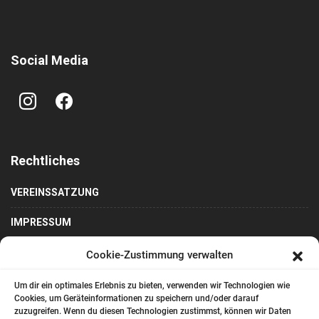
Social Media
instagram
facebook
Rechtliches
VEREINSSATZUNG
IMPRESSUM
DATENSCHUTZ
Cookie-Zustimmung verwalten
Um dir ein optimales Erlebnis zu bieten, verwenden wir Technologien wie
Cookies, um Geräteinformationen zu speichern und/oder darauf
Kontakt
zuzugreifen. Wenn du diesen Technologien zustimmst, können wir Daten