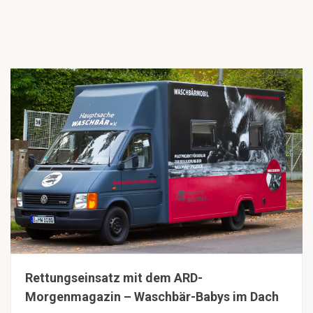
Rettungseinsatz mit dem ARD-
Morgenmagazin – Waschbär-Babys im Dach