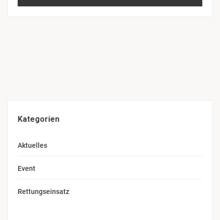
Kategorien
Aktuelles
Event
Rettungseinsatz