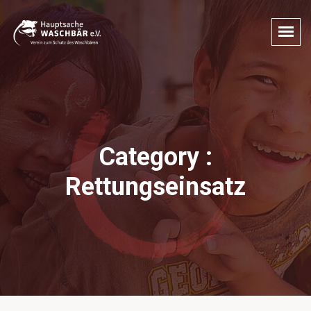
Category :
Rettungseinsatz